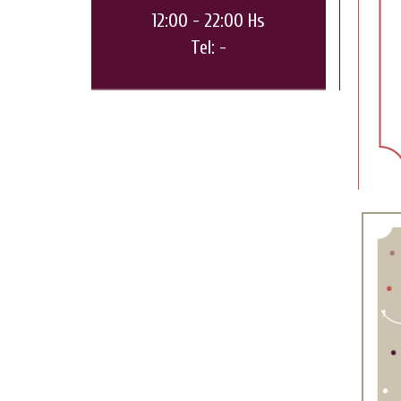
12:00 - 22:00 Hs
Tel: -