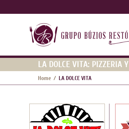
LA DOLCE VITA: PIZZERIA 
Home
LA DOLCE VITA