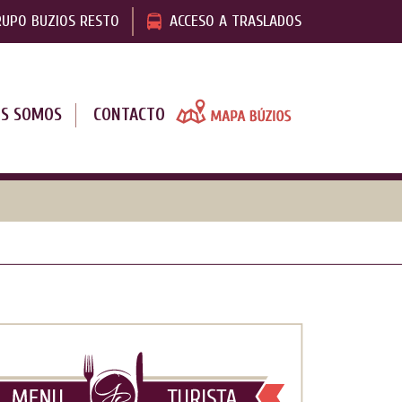
RUPO BUZIOS RESTO
ACCESO A TRASLADOS
ES SOMOS
CONTACTO