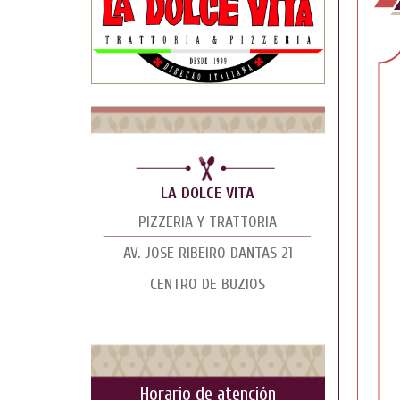
LA DOLCE VITA
PIZZERIA Y TRATTORIA
AV. JOSE RIBEIRO DANTAS 21
CENTRO DE BUZIOS
Horario de atención