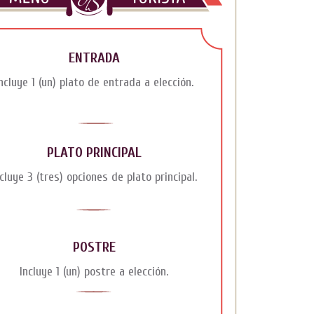
ENTRADA
ncluye 1 (un) plato de entrada a elección.
PLATO PRINCIPAL
ncluye 3 (tres) opciones de plato principal.
POSTRE
Incluye 1 (un) postre a elección.