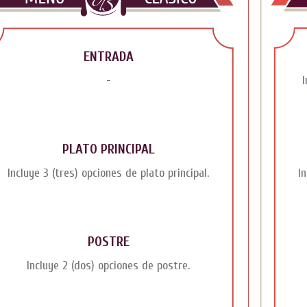
ENTRADA
-
I
PLATO PRINCIPAL
Incluye 3 (tres) opciones de plato principal.
I
POSTRE
Incluye 2 (dos) opciones de postre.