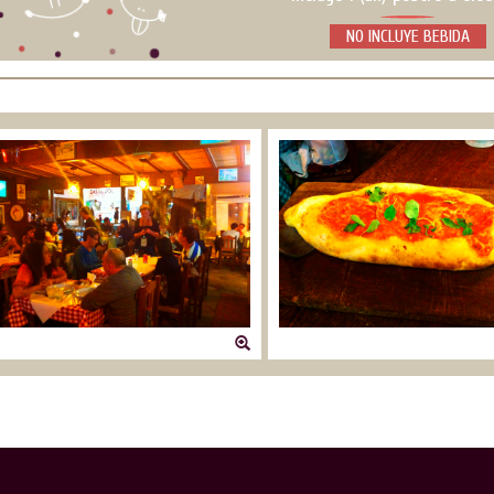
NO INCLUYE BEBIDA